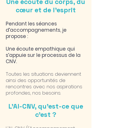
Une écoute du corps, du
cœur et de l'esprit
Pendant les séances
d’accompagnements, je
propose :
Une écoute empathique
qui
s’appuie sur le processus de la
CNV.
Toutes les situations deviennent
ainsi des opportunités de
rencontres avec nos aspirations
profondes, nos besoins.
L'AI-CNV, qu'est-ce que
c'est ?