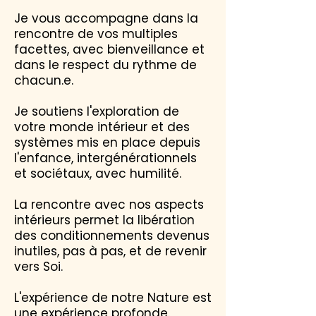
Je vous accompagne dans la
rencontre de vos multiples
facettes, avec bienveillance et
dans le respect du rythme de
chacun.e.
Je soutiens
l'exploration de
votre monde intérieur et des
systèmes mis en place depuis
l'enfance, intergénérationnels
et sociétaux, avec humilité.
La rencontre avec nos aspects
intérieurs permet la libération
des conditionnements devenus
inutiles, pas à pas, et de revenir
vers Soi.
L'expérience de notre Nature est
une expérience profonde.