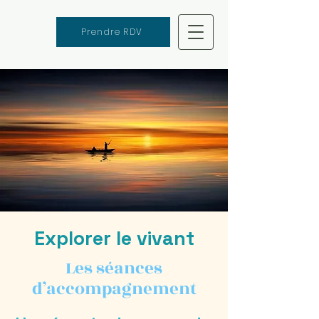
Prendre RDV
Explorer le vivant
Les séances
d’accompagnement