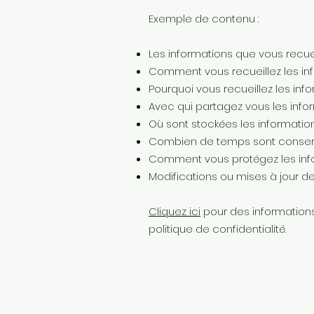
Exemple de contenu :
Les informations que vous recuei
Comment vous recueillez les inf
Pourquoi vous recueillez les info
Avec qui partagez vous les infor
Où sont stockées les informatio
Combien de temps sont conserv
Comment vous protégez les inf
Modifications ou mises à jour de 
Cliquez ici
pour des informations
politique de confidentialité.